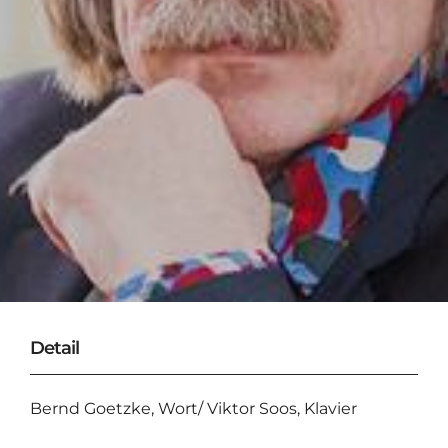
Detail
Bernd Goetzke, Wort/ Viktor Soos, Klavier