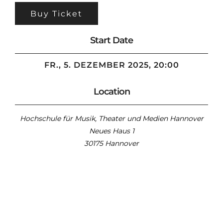
Buy Ticket
Start Date
FR., 5. DEZEMBER 2025, 20:00
Location
Hochschule für Musik, Theater und Medien Hannover
Neues Haus 1
30175 Hannover