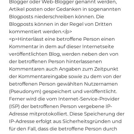
Blogger oder Web-Blogger genannt werden,
Artikel posten oder Gedanken in sogenannten
Blogposts niederschreiben können. Die
Blogposts können in der Regel von Dritten
kommentiert werden.</p>
<p>Hinterlässt eine betroffene Person einen
Kommentar in dem auf dieser Internetseite
veröffentlichten Blog, werden neben den von
der betroffenen Person hinterlassenen
Kommentaren auch Angaben zum Zeitpunkt
der Kommentareingabe sowie zu dem von der
betroffenen Person gewählten Nutzernamen
(Pseudonym) gespeichert und veröffentlicht.
Ferner wird die vom Internet-Service-Provider
(ISP) der betroffenen Person vergebene IP-
Adresse mitprotokolliert. Diese Speicherung der
IP-Adresse erfolgt aus Sicherheitsgründen und
für den Fall, dass die betroffene Person durch