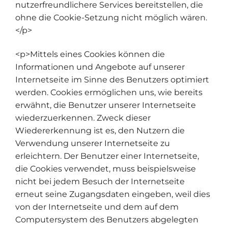
nutzerfreundlichere Services bereitstellen, die
ohne die Cookie-Setzung nicht möglich wären.
</p>
<p>Mittels eines Cookies können die
Informationen und Angebote auf unserer
Internetseite im Sinne des Benutzers optimiert
werden. Cookies ermöglichen uns, wie bereits
erwähnt, die Benutzer unserer Internetseite
wiederzuerkennen. Zweck dieser
Wiedererkennung ist es, den Nutzern die
Verwendung unserer Internetseite zu
erleichtern. Der Benutzer einer Internetseite,
die Cookies verwendet, muss beispielsweise
nicht bei jedem Besuch der Internetseite
erneut seine Zugangsdaten eingeben, weil dies
von der Internetseite und dem auf dem
Computersystem des Benutzers abgelegten