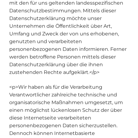
mit den für uns geltenden landesspezifischen
Datenschutzbestimmungen. Mittels dieser
Datenschutzerklärung möchte unser
Unternehmen die Öffentlichkeit über Art,
Umfang und Zweck der von uns erhobenen,
genutzten und verarbeiteten
personenbezogenen Daten informieren. Ferner
werden betroffene Personen mittels dieser
Datenschutzerklärung über die ihnen
zustehenden Rechte aufgeklärt.</p>
<p>Wir haben als für die Verarbeitung
Verantwortlicher zahlreiche technische und
organisatorische Maßnahmen umgesetzt, um
einen möglichst lückenlosen Schutz der über
diese Internetseite verarbeiteten
personenbezogenen Daten sicherzustellen.
Dennoch können Internetbasierte