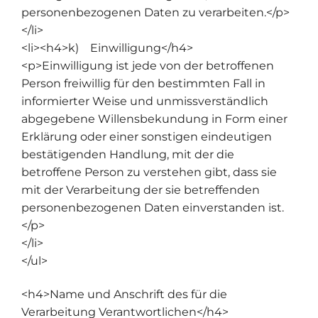
personenbezogenen Daten zu verarbeiten.</p>
</li>
<li><h4>k) Einwilligung</h4>
<p>Einwilligung ist jede von der betroffenen
Person freiwillig für den bestimmten Fall in
informierter Weise und unmissverständlich
abgegebene Willensbekundung in Form einer
Erklärung oder einer sonstigen eindeutigen
bestätigenden Handlung, mit der die
betroffene Person zu verstehen gibt, dass sie
mit der Verarbeitung der sie betreffenden
personenbezogenen Daten einverstanden ist.
</p>
</li>
</ul>
<h4>Name und Anschrift des für die
Verarbeitung Verantwortlichen</h4>