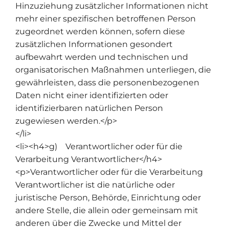
Hinzuziehung zusätzlicher Informationen nicht
mehr einer spezifischen betroffenen Person
zugeordnet werden können, sofern diese
zusätzlichen Informationen gesondert
aufbewahrt werden und technischen und
organisatorischen Maßnahmen unterliegen, die
gewährleisten, dass die personenbezogenen
Daten nicht einer identifizierten oder
identifizierbaren natürlichen Person
zugewiesen werden.</p>
</li>
<li><h4>g) Verantwortlicher oder für die
Verarbeitung Verantwortlicher</h4>
<p>Verantwortlicher oder für die Verarbeitung
Verantwortlicher ist die natürliche oder
juristische Person, Behörde, Einrichtung oder
andere Stelle, die allein oder gemeinsam mit
anderen über die Zwecke und Mittel der