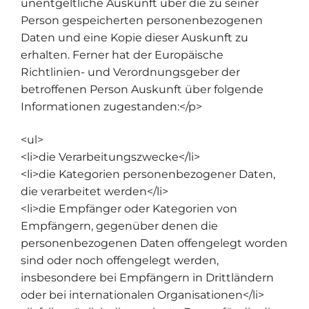
unentgeltliche Auskunft über die zu seiner
Person gespeicherten personenbezogenen
Daten und eine Kopie dieser Auskunft zu
erhalten. Ferner hat der Europäische
Richtlinien- und Verordnungsgeber der
betroffenen Person Auskunft über folgende
Informationen zugestanden:</p>
<ul>
<li>die Verarbeitungszwecke</li>
<li>die Kategorien personenbezogener Daten,
die verarbeitet werden</li>
<li>die Empfänger oder Kategorien von
Empfängern, gegenüber denen die
personenbezogenen Daten offengelegt worden
sind oder noch offengelegt werden,
insbesondere bei Empfängern in Drittländern
oder bei internationalen Organisationen</li>