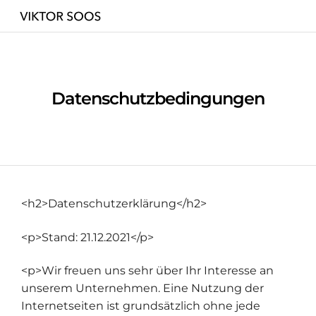
Datenschutzbedingungen
<h2>Datenschutzerklärung</h2>
<p>Stand: 21.12.2021</p>
<p>Wir freuen uns sehr über Ihr Interesse an
unserem Unternehmen. Eine Nutzung der
Internetseiten ist grundsätzlich ohne jede