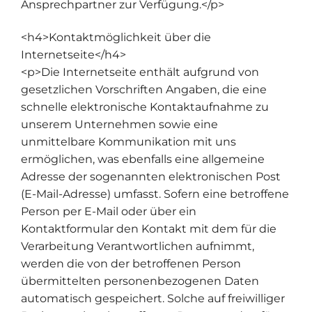
Ansprechpartner zur Verfügung.</p>
<h4>Kontaktmöglichkeit über die
Internetseite</h4>
<p>Die Internetseite enthält aufgrund von
gesetzlichen Vorschriften Angaben, die eine
schnelle elektronische Kontaktaufnahme zu
unserem Unternehmen sowie eine
unmittelbare Kommunikation mit uns
ermöglichen, was ebenfalls eine allgemeine
Adresse der sogenannten elektronischen Post
(E-Mail-Adresse) umfasst. Sofern eine betroffene
Person per E-Mail oder über ein
Kontaktformular den Kontakt mit dem für die
Verarbeitung Verantwortlichen aufnimmt,
werden die von der betroffenen Person
übermittelten personenbezogenen Daten
automatisch gespeichert. Solche auf freiwilliger