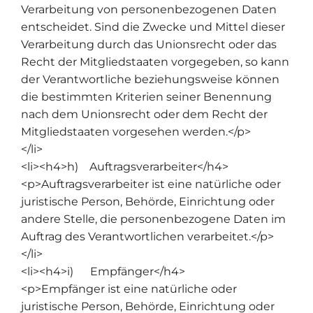
Verarbeitung von personenbezogenen Daten
entscheidet. Sind die Zwecke und Mittel dieser
Verarbeitung durch das Unionsrecht oder das
Recht der Mitgliedstaaten vorgegeben, so kann
der Verantwortliche beziehungsweise können
die bestimmten Kriterien seiner Benennung
nach dem Unionsrecht oder dem Recht der
Mitgliedstaaten vorgesehen werden.</p>
</li>
<li><h4>h) Auftragsverarbeiter</h4>
<p>Auftragsverarbeiter ist eine natürliche oder
juristische Person, Behörde, Einrichtung oder
andere Stelle, die personenbezogene Daten im
Auftrag des Verantwortlichen verarbeitet.</p>
</li>
<li><h4>i) Empfänger</h4>
<p>Empfänger ist eine natürliche oder
juristische Person, Behörde, Einrichtung oder