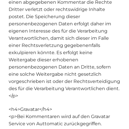
einen abgegebenen Kommentar die Rechte
Dritter verletzt oder rechtswidrige Inhalte
postet. Die Speicherung dieser
personenbezogenen Daten erfolgt daher im
eigenen Interesse des für die Verarbeitung
Verantwortlichen, damit sich dieser im Falle
einer Rechtsverletzung gegebenenfalls
exkulpieren könnte. Es erfolgt keine
Weitergabe dieser erhobenen
personenbezogenen Daten an Dritte, sofern
eine solche Weitergabe nicht gesetzlich
vorgeschrieben ist oder der Rechtsverteidigung
des für die Verarbeitung Verantwortlichen dient.
</p>
<h4>Gravatar</h4>
<p>Bei Kommentaren wird auf den Gravatar
Service von Auttomatic zurückgegriffen.