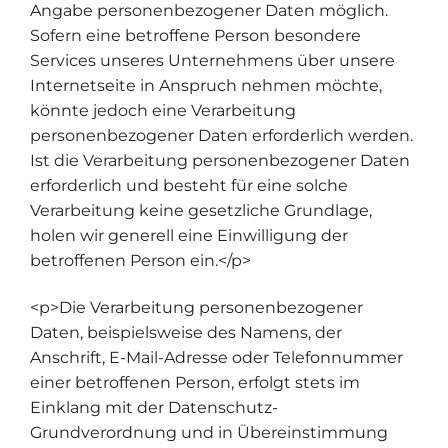
Angabe personenbezogener Daten möglich.
Sofern eine betroffene Person besondere
Services unseres Unternehmens über unsere
Internetseite in Anspruch nehmen möchte,
könnte jedoch eine Verarbeitung
personenbezogener Daten erforderlich werden.
Ist die Verarbeitung personenbezogener Daten
erforderlich und besteht für eine solche
Verarbeitung keine gesetzliche Grundlage,
holen wir generell eine Einwilligung der
betroffenen Person ein.</p>
<p>Die Verarbeitung personenbezogener
Daten, beispielsweise des Namens, der
Anschrift, E-Mail-Adresse oder Telefonnummer
einer betroffenen Person, erfolgt stets im
Einklang mit der Datenschutz-
Grundverordnung und in Übereinstimmung