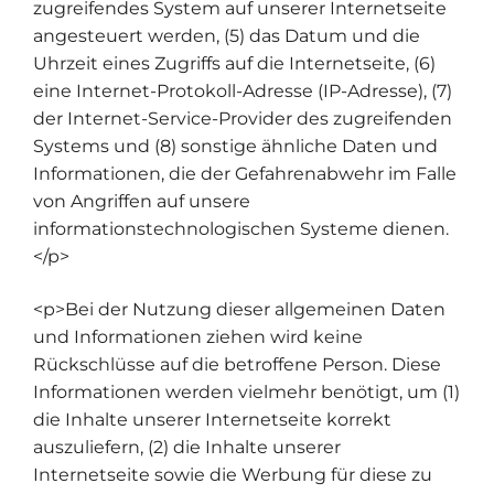
zugreifendes System auf unserer Internetseite
angesteuert werden, (5) das Datum und die
Uhrzeit eines Zugriffs auf die Internetseite, (6)
eine Internet-Protokoll-Adresse (IP-Adresse), (7)
der Internet-Service-Provider des zugreifenden
Systems und (8) sonstige ähnliche Daten und
Informationen, die der Gefahrenabwehr im Falle
von Angriffen auf unsere
informationstechnologischen Systeme dienen.
</p>
<p>Bei der Nutzung dieser allgemeinen Daten
und Informationen ziehen wird keine
Rückschlüsse auf die betroffene Person. Diese
Informationen werden vielmehr benötigt, um (1)
die Inhalte unserer Internetseite korrekt
auszuliefern, (2) die Inhalte unserer
Internetseite sowie die Werbung für diese zu