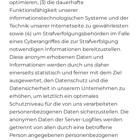
optimieren, (3) die dauerhafte
Funktionsfähigkeit unserer
informationstechnologischen Systeme und der
Technik unserer Internetseite zu gewährleisten
sowie (4) um Strafverfolgungsbehörden im Falle
eines Cyberangriffes die zur Strafverfolgung
notwendigen Informationen bereitzustellen.
Diese anonym erhobenen Daten und
Informationen werden durch uns daher
einerseits statistisch und ferner mit dem Ziel
ausgewertet, den Datenschutz und die
Datensicherheit in unserem Unternehmen zu
erhöhen, um letztlich ein optimales
Schutzniveau für die von uns verarbeiteten
personenbezogenen Daten sicherzustellen. Die
anonymen Daten der Server-Logfiles werden
getrennt von allen durch eine betroffene
Person angegebenen personenbezogenen