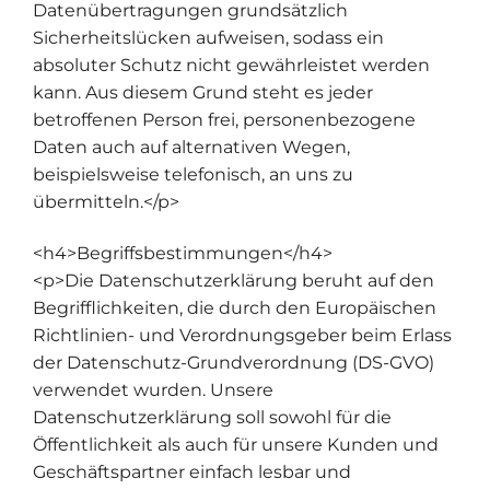
Datenübertragungen grundsätzlich
Sicherheitslücken aufweisen, sodass ein
absoluter Schutz nicht gewährleistet werden
kann. Aus diesem Grund steht es jeder
betroffenen Person frei, personenbezogene
Daten auch auf alternativen Wegen,
beispielsweise telefonisch, an uns zu
übermitteln.</p>
<h4>Begriffsbestimmungen</h4>
<p>Die Datenschutzerklärung beruht auf den
Begrifflichkeiten, die durch den Europäischen
Richtlinien- und Verordnungsgeber beim Erlass
der Datenschutz-Grundverordnung (DS-GVO)
verwendet wurden. Unsere
Datenschutzerklärung soll sowohl für die
Öffentlichkeit als auch für unsere Kunden und
Geschäftspartner einfach lesbar und