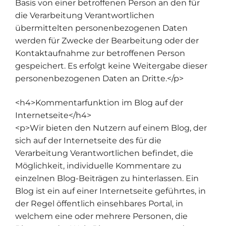
Basis von einer betroffenen Person an den für
die Verarbeitung Verantwortlichen
übermittelten personenbezogenen Daten
werden für Zwecke der Bearbeitung oder der
Kontaktaufnahme zur betroffenen Person
gespeichert. Es erfolgt keine Weitergabe dieser
personenbezogenen Daten an Dritte.</p>
<h4>Kommentarfunktion im Blog auf der
Internetseite</h4>
<p>Wir bieten den Nutzern auf einem Blog, der
sich auf der Internetseite des für die
Verarbeitung Verantwortlichen befindet, die
Möglichkeit, individuelle Kommentare zu
einzelnen Blog-Beiträgen zu hinterlassen. Ein
Blog ist ein auf einer Internetseite geführtes, in
der Regel öffentlich einsehbares Portal, in
welchem eine oder mehrere Personen, die