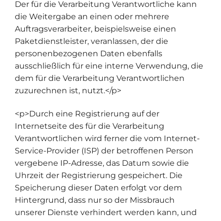
Der für die Verarbeitung Verantwortliche kann
die Weitergabe an einen oder mehrere
Auftragsverarbeiter, beispielsweise einen
Paketdienstleister, veranlassen, der die
personenbezogenen Daten ebenfalls
ausschließlich für eine interne Verwendung, die
dem für die Verarbeitung Verantwortlichen
zuzurechnen ist, nutzt.</p>
<p>Durch eine Registrierung auf der
Internetseite des für die Verarbeitung
Verantwortlichen wird ferner die vom Internet-
Service-Provider (ISP) der betroffenen Person
vergebene IP-Adresse, das Datum sowie die
Uhrzeit der Registrierung gespeichert. Die
Speicherung dieser Daten erfolgt vor dem
Hintergrund, dass nur so der Missbrauch
unserer Dienste verhindert werden kann, und