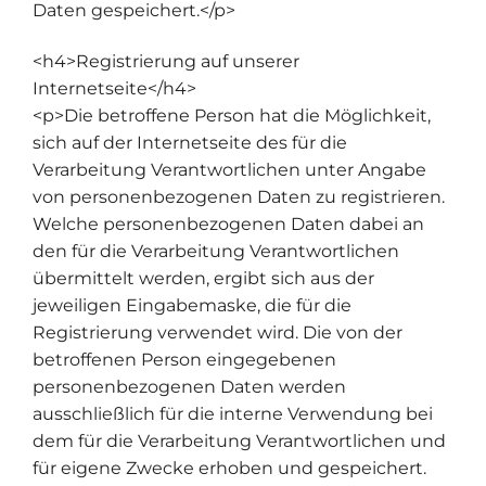
Daten gespeichert.</p>
<h4>Registrierung auf unserer
Internetseite</h4>
<p>Die betroffene Person hat die Möglichkeit,
sich auf der Internetseite des für die
Verarbeitung Verantwortlichen unter Angabe
von personenbezogenen Daten zu registrieren.
Welche personenbezogenen Daten dabei an
den für die Verarbeitung Verantwortlichen
übermittelt werden, ergibt sich aus der
jeweiligen Eingabemaske, die für die
Registrierung verwendet wird. Die von der
betroffenen Person eingegebenen
personenbezogenen Daten werden
ausschließlich für die interne Verwendung bei
dem für die Verarbeitung Verantwortlichen und
für eigene Zwecke erhoben und gespeichert.