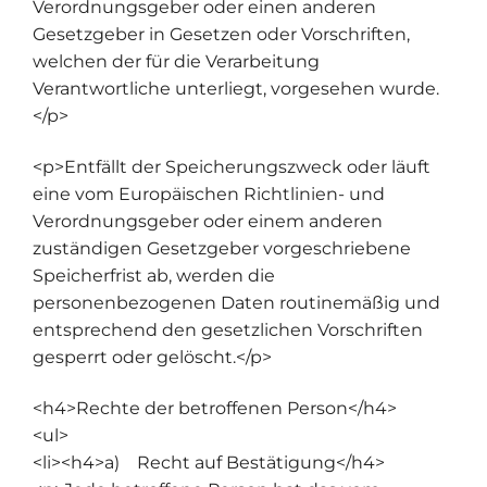
Verordnungsgeber oder einen anderen
Gesetzgeber in Gesetzen oder Vorschriften,
welchen der für die Verarbeitung
Verantwortliche unterliegt, vorgesehen wurde.
</p>
<p>Entfällt der Speicherungszweck oder läuft
eine vom Europäischen Richtlinien- und
Verordnungsgeber oder einem anderen
zuständigen Gesetzgeber vorgeschriebene
Speicherfrist ab, werden die
personenbezogenen Daten routinemäßig und
entsprechend den gesetzlichen Vorschriften
gesperrt oder gelöscht.</p>
<h4>Rechte der betroffenen Person</h4>
<ul>
<li><h4>a) Recht auf Bestätigung</h4>