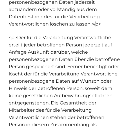
personenbezogenen Daten jederzeit
abzuändern oder vollständig aus dem
Datenbestand des für die Verarbeitung
Verantwortlichen löschen zu lassen.</p>
<p>Der für die Verarbeitung Verantwortliche
erteilt jeder betroffenen Person jederzeit auf
Anfrage Auskunft darüber, welche
personenbezogenen Daten über die betroffene
Person gespeichert sind. Ferner berichtigt oder
löscht der für die Verarbeitung Verantwortliche
personenbezogene Daten auf Wunsch oder
Hinweis der betroffenen Person, soweit dem
keine gesetzlichen Aufbewahrungspflichten
entgegenstehen. Die Gesamtheit der
Mitarbeiter des für die Verarbeitung
Verantwortlichen stehen der betroffenen
Person in diesem Zusammenhang als