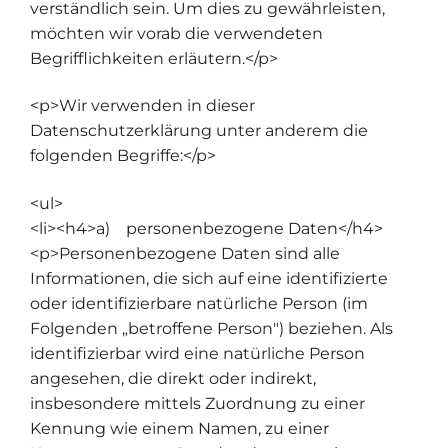
verständlich sein. Um dies zu gewährleisten,
möchten wir vorab die verwendeten
Begrifflichkeiten erläutern.</p>
<p>Wir verwenden in dieser
Datenschutzerklärung unter anderem die
folgenden Begriffe:</p>
<ul>
<li><h4>a) personenbezogene Daten</h4>
<p>Personenbezogene Daten sind alle
Informationen, die sich auf eine identifizierte
oder identifizierbare natürliche Person (im
Folgenden „betroffene Person") beziehen. Als
identifizierbar wird eine natürliche Person
angesehen, die direkt oder indirekt,
insbesondere mittels Zuordnung zu einer
Kennung wie einem Namen, zu einer