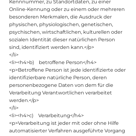
Kennnummer, zu Standortdaten, zu einer
Online-Kennung oder zu einem oder mehreren
besonderen Merkmalen, die Ausdruck der
physischen, physiologischen, genetischen,
psychischen, wirtschaftlichen, kulturellen oder
sozialen Identität dieser natürlichen Person
sind, identifiziert werden kann.</p>
</li>
<li><h4>b) betroffene Person</h4>
<p>Betroffene Person ist jede identifizierte oder
identifizierbare natürliche Person, deren
personenbezogene Daten von dem für die
Verarbeitung Verantwortlichen verarbeitet
werden.</p>
</li>
<li><h4>c) Verarbeitung</h4>
<p>Verarbeitung ist jeder mit oder ohne Hilfe
automatisierter Verfahren ausgeführte Vorgang