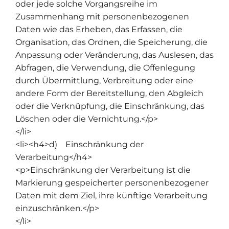
oder jede solche Vorgangsreihe im
Zusammenhang mit personenbezogenen
Daten wie das Erheben, das Erfassen, die
Organisation, das Ordnen, die Speicherung, die
Anpassung oder Veränderung, das Auslesen, das
Abfragen, die Verwendung, die Offenlegung
durch Übermittlung, Verbreitung oder eine
andere Form der Bereitstellung, den Abgleich
oder die Verknüpfung, die Einschränkung, das
Löschen oder die Vernichtung.</p>
</li>
<li><h4>d) Einschränkung der
Verarbeitung</h4>
<p>Einschränkung der Verarbeitung ist die
Markierung gespeicherter personenbezogener
Daten mit dem Ziel, ihre künftige Verarbeitung
einzuschränken.</p>
</li>