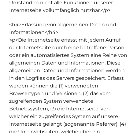
Umständen nicht alle Funktionen unserer
Internetseite vollumfänglich nutzbar.</p>
<h4>Erfassung von allgemeinen Daten und
Informationen</h4>
<p>Die Internetseite erfasst mit jedem Aufruf
der Internetseite durch eine betroffene Person
oder ein automatisiertes System eine Reihe von
allgemeinen Daten und Informationen. Diese
allgemeinen Daten und Informationen werden
in den Logfiles des Servers gespeichert. Erfasst
werden können die (1) verwendeten
Browsertypen und Versionen, (2) das vom
zugreifenden System verwendete
Betriebssystem, (3) die Internetseite, von
welcher ein zugreifendes System auf unsere
Internetseite gelangt (sogenannte Referrer), (4)
die Unterwebseiten, welche über ein