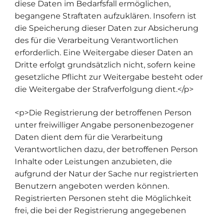
diese Daten im Bedarfsfall ermöglichen,
begangene Straftaten aufzuklären. Insofern ist
die Speicherung dieser Daten zur Absicherung
des für die Verarbeitung Verantwortlichen
erforderlich. Eine Weitergabe dieser Daten an
Dritte erfolgt grundsätzlich nicht, sofern keine
gesetzliche Pflicht zur Weitergabe besteht oder
die Weitergabe der Strafverfolgung dient.</p>
<p>Die Registrierung der betroffenen Person
unter freiwilliger Angabe personenbezogener
Daten dient dem für die Verarbeitung
Verantwortlichen dazu, der betroffenen Person
Inhalte oder Leistungen anzubieten, die
aufgrund der Natur der Sache nur registrierten
Benutzern angeboten werden können.
Registrierten Personen steht die Möglichkeit
frei, die bei der Registrierung angegebenen