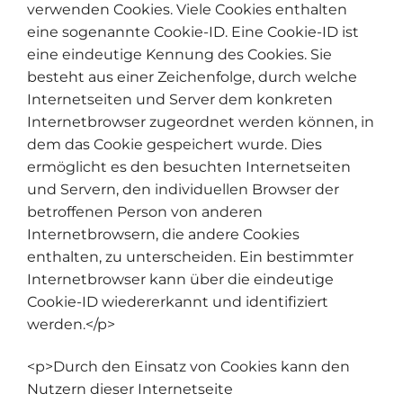
verwenden Cookies. Viele Cookies enthalten
eine sogenannte Cookie-ID. Eine Cookie-ID ist
eine eindeutige Kennung des Cookies. Sie
besteht aus einer Zeichenfolge, durch welche
Internetseiten und Server dem konkreten
Internetbrowser zugeordnet werden können, in
dem das Cookie gespeichert wurde. Dies
ermöglicht es den besuchten Internetseiten
und Servern, den individuellen Browser der
betroffenen Person von anderen
Internetbrowsern, die andere Cookies
enthalten, zu unterscheiden. Ein bestimmter
Internetbrowser kann über die eindeutige
Cookie-ID wiedererkannt und identifiziert
werden.</p>
<p>Durch den Einsatz von Cookies kann den
Nutzern dieser Internetseite