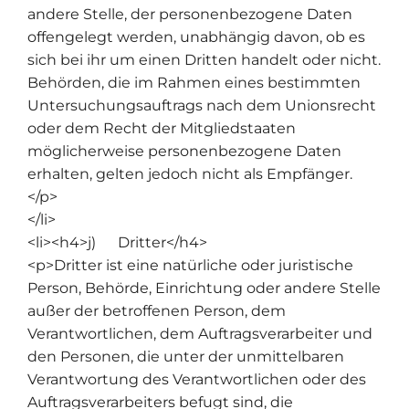
andere Stelle, der personenbezogene Daten
offengelegt werden, unabhängig davon, ob es
sich bei ihr um einen Dritten handelt oder nicht.
Behörden, die im Rahmen eines bestimmten
Untersuchungsauftrags nach dem Unionsrecht
oder dem Recht der Mitgliedstaaten
möglicherweise personenbezogene Daten
erhalten, gelten jedoch nicht als Empfänger.
</p>
</li>
<li><h4>j) Dritter</h4>
<p>Dritter ist eine natürliche oder juristische
Person, Behörde, Einrichtung oder andere Stelle
außer der betroffenen Person, dem
Verantwortlichen, dem Auftragsverarbeiter und
den Personen, die unter der unmittelbaren
Verantwortung des Verantwortlichen oder des
Auftragsverarbeiters befugt sind, die