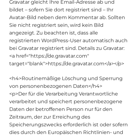
Gravatar gleicht Ihre Email-Adresse ab und
bildet – sofern Sie dort registriert sind – Ihr
Avatar-Bild neben dem Kommentar ab. Sollten
Sie nicht registriert sein, wird kein Bild
angezeigt. Zu beachten ist, dass alle
registrierten WordPress-User automatisch auch
bei Gravatar registriert sind. Details zu Gravatar:
<a href="https://de.gravatar.com"
target="blank">https://de.gravatar.com</a></p>
<h4>Routinemäßige Löschung und Sperrung
von personenbezogenen Daten</h4>
<p>Der für die Verarbeitung Verantwortliche
verarbeitet und speichert personenbezogene
Daten der betroffenen Person nur für den
Zeitraum, der zur Erreichung des
Speicherungszwecks erforderlich ist oder sofern
dies durch den Europäischen Richtlinien- und