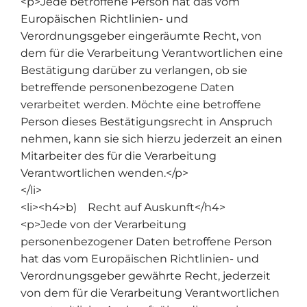
<p>Jede betroffene Person hat das vom
Europäischen Richtlinien- und
Verordnungsgeber eingeräumte Recht, von
dem für die Verarbeitung Verantwortlichen eine
Bestätigung darüber zu verlangen, ob sie
betreffende personenbezogene Daten
verarbeitet werden. Möchte eine betroffene
Person dieses Bestätigungsrecht in Anspruch
nehmen, kann sie sich hierzu jederzeit an einen
Mitarbeiter des für die Verarbeitung
Verantwortlichen wenden.</p>
</li>
<li><h4>b) Recht auf Auskunft</h4>
<p>Jede von der Verarbeitung
personenbezogener Daten betroffene Person
hat das vom Europäischen Richtlinien- und
Verordnungsgeber gewährte Recht, jederzeit
von dem für die Verarbeitung Verantwortlichen