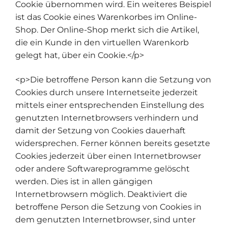
Cookie übernommen wird. Ein weiteres Beispiel
ist das Cookie eines Warenkorbes im Online-
Shop. Der Online-Shop merkt sich die Artikel,
die ein Kunde in den virtuellen Warenkorb
gelegt hat, über ein Cookie.</p>
<p>Die betroffene Person kann die Setzung von
Cookies durch unsere Internetseite jederzeit
mittels einer entsprechenden Einstellung des
genutzten Internetbrowsers verhindern und
damit der Setzung von Cookies dauerhaft
widersprechen. Ferner können bereits gesetzte
Cookies jederzeit über einen Internetbrowser
oder andere Softwareprogramme gelöscht
werden. Dies ist in allen gängigen
Internetbrowsern möglich. Deaktiviert die
betroffene Person die Setzung von Cookies in
dem genutzten Internetbrowser, sind unter