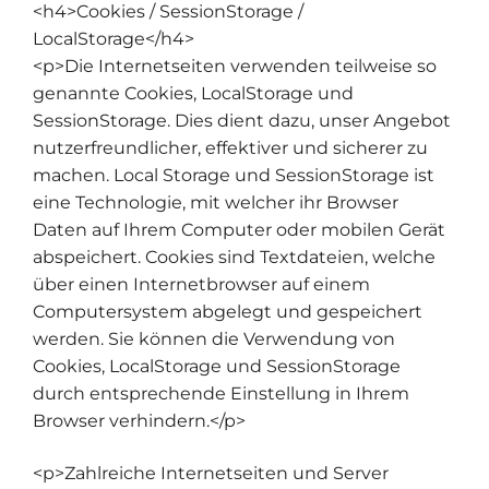
<h4>Cookies / SessionStorage /
LocalStorage</h4>
<p>Die Internetseiten verwenden teilweise so
genannte Cookies, LocalStorage und
SessionStorage. Dies dient dazu, unser Angebot
nutzerfreundlicher, effektiver und sicherer zu
machen. Local Storage und SessionStorage ist
eine Technologie, mit welcher ihr Browser
Daten auf Ihrem Computer oder mobilen Gerät
abspeichert. Cookies sind Textdateien, welche
über einen Internetbrowser auf einem
Computersystem abgelegt und gespeichert
werden. Sie können die Verwendung von
Cookies, LocalStorage und SessionStorage
durch entsprechende Einstellung in Ihrem
Browser verhindern.</p>
<p>Zahlreiche Internetseiten und Server