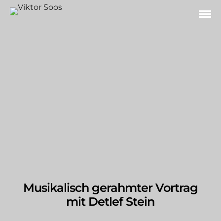
Musikalisch gerahmter Vortrag
mit Detlef Stein