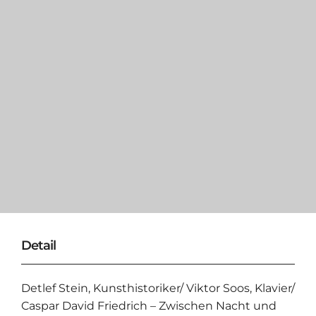
Detail
Detlef Stein, Kunsthistoriker/ Viktor Soos, Klavier/
Caspar David Friedrich – Zwischen Nacht und