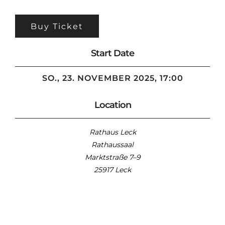
Buy Ticket
Start Date
SO., 23. NOVEMBER 2025, 17:00
Location
Rathaus Leck
Rathaussaal
Marktstraße 7–9
25917 Leck