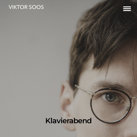
Klavierabend