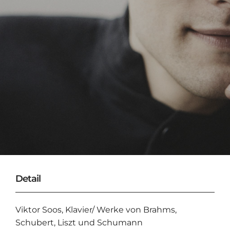
Detail
Viktor Soos, Klavier/ Werke von Brahms,
Schubert, Liszt und Schumann